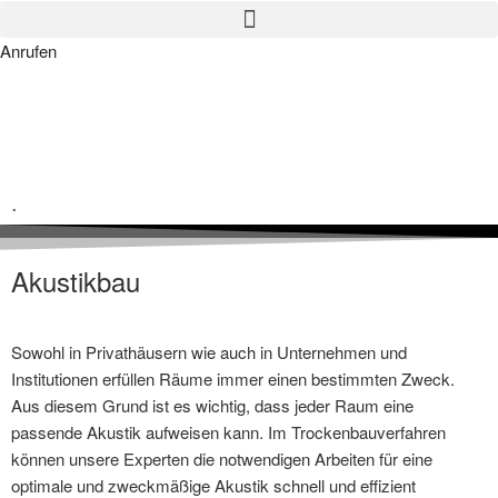
Anrufen
.
Akustikbau
Sowohl in Privathäusern wie auch in Unternehmen und
Institutionen erfüllen Räume immer einen bestimmten Zweck.
Aus diesem Grund ist es wichtig, dass jeder Raum eine
passende Akustik aufweisen kann. Im Trockenbauverfahren
können unsere Experten die notwendigen Arbeiten für eine
optimale und zweckmäßige Akustik schnell und effizient