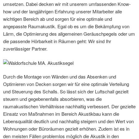
umsetzen. Dabei decken wir mit unserem umfassenden Know-
how und der langjährigen Erfahrung unserer Mitarbeiter alle
wichtigen Bereich ab und sorgen für eine optimale und
angepasste Raumakustik. Egal ob es um die Bekämpfung von
Lärm, die Optimierung des allgemeinen Geräuschpegels oder um
die passende Hörbarkeit in Räumen geht: Wir sind Ihr
zuverlässiger Partner.
Durch die Montage von Wänden und das Absenken und
Optimieren von Decken sorgen wir für eine optimale Verteilung
und Steuerung des Schalls. So lässt sich der Luftschall gezielt
steuern und gegebenenfalls absorbieren, was die
raumakustischen Verhältnisse nachhaltig verbessert. Der gezielte
Einsatz von Maßnahmen im Bereich Akustikbau kann die
Lebensqualität deutlich und nachhaltig steigern und den Wert von
Wohnungen oder Büroräumen gezielt erhöhen. Zudem ist es in
den meisten Fällen problemlos möglich die Akustik in den