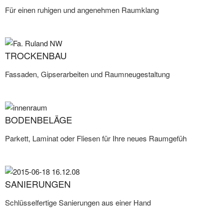
Für einen ruhigen und angenehmen Raumklang​
TROCKENBAU
Fassaden, Gipserarbeiten und Raumneugestaltung
BODENBELÄGE
Parkett, Laminat oder Fliesen für Ihre neues Raumgefüh
SANIERUNGEN
Schlüsselfertige Sanierungen aus einer Hand