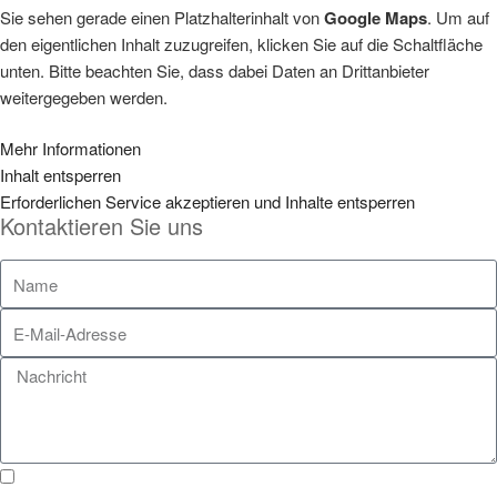
Sie sehen gerade einen Platzhalterinhalt von
Google Maps
. Um auf
den eigentlichen Inhalt zuzugreifen, klicken Sie auf die Schaltfläche
unten. Bitte beachten Sie, dass dabei Daten an Drittanbieter
weitergegeben werden.
Mehr Informationen
Inhalt entsperren
Erforderlichen Service akzeptieren und Inhalte entsperren
Kontaktieren Sie uns