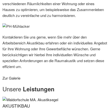
verschiedenen Räumlichkeiten einer Wohnung oder eines
Hauses zu optimieren, um beispielsweise das Zusammenleben
deutlich zu vereinfache und zu harmonisieren.
Kontaktieren Sie uns gerne, wenn Sie mehr über den
Arbeitsbereich Akustikbau erfahren oder ein individuelles Angebot
für Ihre Wohnung oder Ihre Gewerbefläche wünschen. Gerne
berücksichtigen wir hierbei Ihre individuellen Wünsche und
speziellen Anforderungen an die Raumakustik und setzen diese
effizient um.
Zur Galerie
Unsere
Leistungen
AKUSTIKBAU