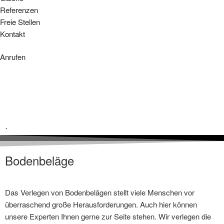
Referenzen
Freie Stellen
Kontakt
Anrufen
.
Bodenbeläge
Das Verlegen von Bodenbelägen stellt viele Menschen vor
überraschend große Herausforderungen. Auch hier können
unsere Experten Ihnen gerne zur Seite stehen. Wir verlegen die