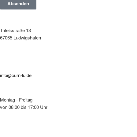
Absenden
Trifelsstraße 13
67065 Ludwigshafen
info@curri-lu.de
Montag - Freitag
von 08:00 bis 17:00 Uhr