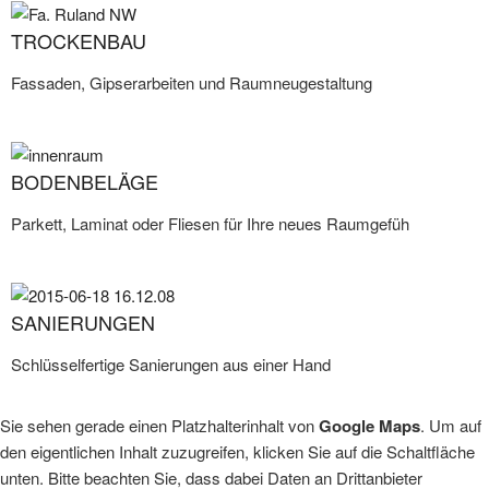
TROCKENBAU
Fassaden, Gipserarbeiten und Raumneugestaltung
BODENBELÄGE
Parkett, Laminat oder Fliesen für Ihre neues Raumgefüh
SANIERUNGEN
Schlüsselfertige Sanierungen aus einer Hand
Sie sehen gerade einen Platzhalterinhalt von
Google Maps
. Um auf
den eigentlichen Inhalt zuzugreifen, klicken Sie auf die Schaltfläche
unten. Bitte beachten Sie, dass dabei Daten an Drittanbieter