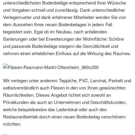
unterschiedlichsten Bodenbeläge entsprechend Ihrer Wünsche
und Vorgaben schnell und zuverlässig. Dank unterschiedlicher
Verlegemuster und dank erfahrener Mitarbeiter werden Sie von
dem Aussehen Ihres neuen Bodenbelages in jedem Fall
begeistert sein. Egal ob im Neubau, nach anfallenden
Sanierungen oder bei Erweiterungen der Wohnfläche: Schöne
und passende Bodenbeläge steigern die Gemütlichkeit und
nehmen einen erheblichen Einfluss auf die Wirkung des Raumes.
Wir verlegen unter anderem Teppiche, PVC, Laminat, Parkett und
selbstverständlich auch Fliesen in den von Ihnen gewünschten
Räumlichkeiten. Dieses Angebot richtet sich sowohl an
Privatkunden als auch an Unternehmen und Geschäftskunden,
welche beispielsweise das Ladenlokal oder auch den
Restaurantbetrieb durch einen neuen Bodenbelag verschönern
möchten.