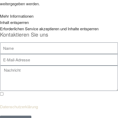
weitergegeben werden.
Mehr Informationen
Inhalt entsperren
Erforderlichen Service akzeptieren und Inhalte entsperren
Kontaktieren Sie uns
Ich bin mit der Verarbeitung meiner Daten entsprechend der
Datenschutzerklärung
einverstanden.