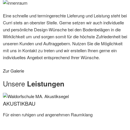
Eine schnelle und termingerechte Lieferung und Leistung steht bei
Curri stets an oberster Stelle. Gerne setzen wir auch individuelle
und persönliche Design-Wünsche bei den Bodenbelägen in die
Wirklichkeit um und sorgen somit für die höchste Zufriedenheit bei
unseren Kunden und Auftraggebern. Nutzen Sie die Möglichkeit
mit uns in Kontakt zu treten und wir erstellen Ihnen gerne ein
individuelles Angebot entsprechend Ihrer Wünsche.
Zur Galerie
Unsere
Leistungen
AKUSTIKBAU
Für einen ruhigen und angenehmen Raumklang​