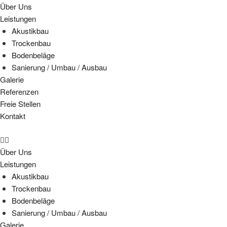
Über Uns
Leistungen
Akustikbau
Trockenbau
Bodenbeläge
Sanierung / Umbau / Ausbau
Galerie
Referenzen
Freie Stellen
Kontakt
Über Uns
Leistungen
Akustikbau
Trockenbau
Bodenbeläge
Sanierung / Umbau / Ausbau
Galerie